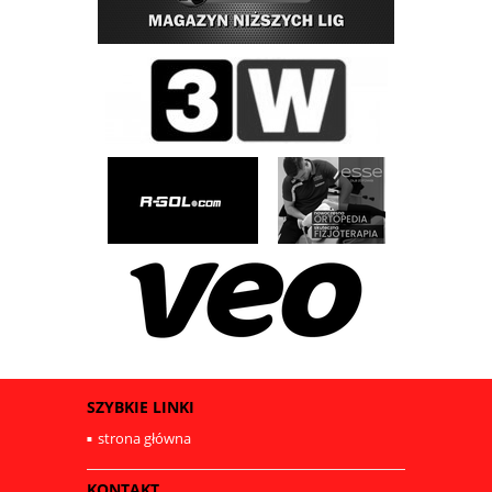
SZYBKIE LINKI
strona główna
KONTAKT