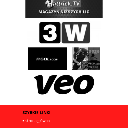
SZYBKIE LINKI
strona główna