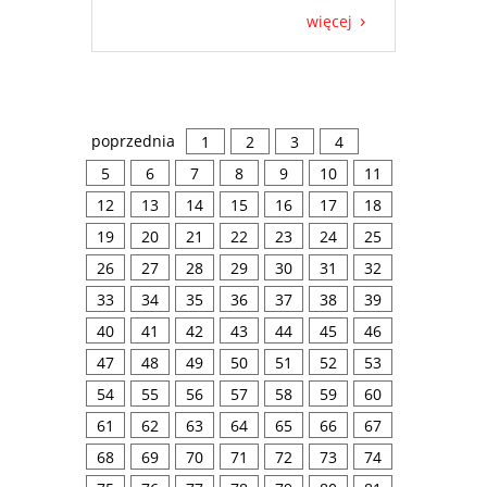
więcej
poprzednia
1
2
3
4
5
6
7
8
9
10
11
12
13
14
15
16
17
18
19
20
21
22
23
24
25
26
27
28
29
30
31
32
33
34
35
36
37
38
39
40
41
42
43
44
45
46
47
48
49
50
51
52
53
54
55
56
57
58
59
60
61
62
63
64
65
66
67
68
69
70
71
72
73
74