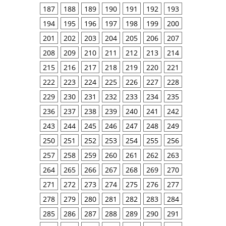
187
188
189
190
191
192
193
194
195
196
197
198
199
200
201
202
203
204
205
206
207
208
209
210
211
212
213
214
215
216
217
218
219
220
221
222
223
224
225
226
227
228
229
230
231
232
233
234
235
236
237
238
239
240
241
242
243
244
245
246
247
248
249
250
251
252
253
254
255
256
257
258
259
260
261
262
263
264
265
266
267
268
269
270
271
272
273
274
275
276
277
278
279
280
281
282
283
284
285
286
287
288
289
290
291