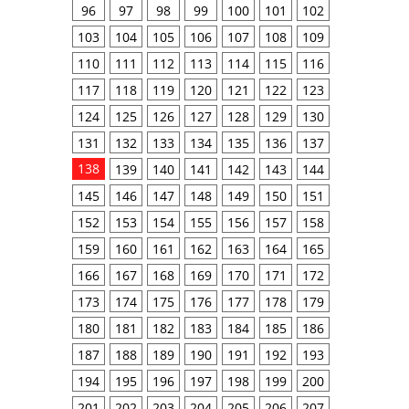
96
97
98
99
100
101
102
103
104
105
106
107
108
109
110
111
112
113
114
115
116
117
118
119
120
121
122
123
124
125
126
127
128
129
130
131
132
133
134
135
136
137
138
139
140
141
142
143
144
145
146
147
148
149
150
151
152
153
154
155
156
157
158
159
160
161
162
163
164
165
166
167
168
169
170
171
172
173
174
175
176
177
178
179
180
181
182
183
184
185
186
187
188
189
190
191
192
193
194
195
196
197
198
199
200
201
202
203
204
205
206
207