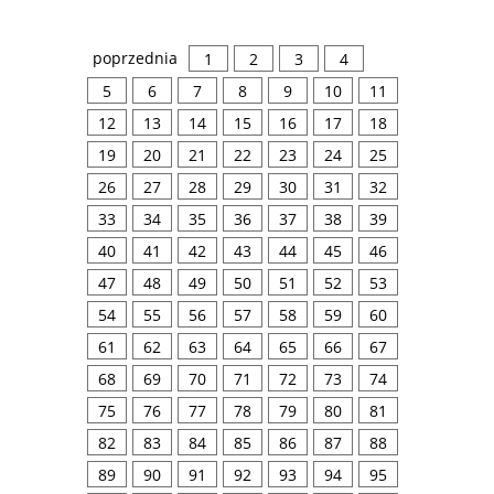
poprzednia
1
2
3
4
5
6
7
8
9
10
11
12
13
14
15
16
17
18
19
20
21
22
23
24
25
26
27
28
29
30
31
32
33
34
35
36
37
38
39
40
41
42
43
44
45
46
47
48
49
50
51
52
53
54
55
56
57
58
59
60
61
62
63
64
65
66
67
68
69
70
71
72
73
74
75
76
77
78
79
80
81
82
83
84
85
86
87
88
89
90
91
92
93
94
95