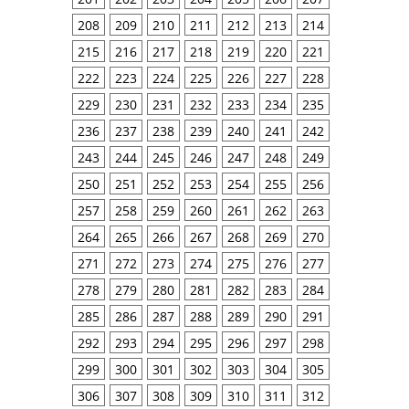
208
209
210
211
212
213
214
215
216
217
218
219
220
221
222
223
224
225
226
227
228
229
230
231
232
233
234
235
236
237
238
239
240
241
242
243
244
245
246
247
248
249
250
251
252
253
254
255
256
257
258
259
260
261
262
263
264
265
266
267
268
269
270
271
272
273
274
275
276
277
278
279
280
281
282
283
284
285
286
287
288
289
290
291
292
293
294
295
296
297
298
299
300
301
302
303
304
305
306
307
308
309
310
311
312