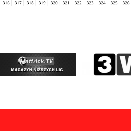
316
317
318
319
320
321
322
323
324
325
326