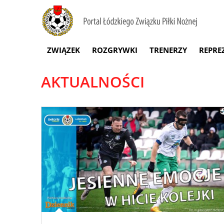
ZWIĄZEK
ROZGRYWKI
TRENERZY
REPRE
AKTUALNOŚCI