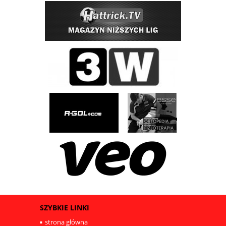
SZYBKIE LINKI
strona główna