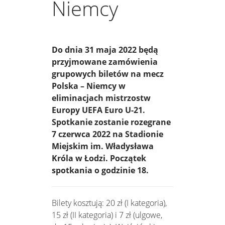
Niemcy
Do dnia 31 maja 2022 będą
przyjmowane zamówienia
grupowych biletów na mecz
Polska – Niemcy w
eliminacjach mistrzostw
Europy UEFA Euro U-21.
Spotkanie zostanie rozegrane
7 czerwca 2022 na Stadionie
Miejskim im. Władysława
Króla w Łodzi. Początek
spotkania o godzinie 18.
Bilety kosztują: 20 zł (I kategoria),
15 zł (II kategoria) i 7 zł (ulgowe,