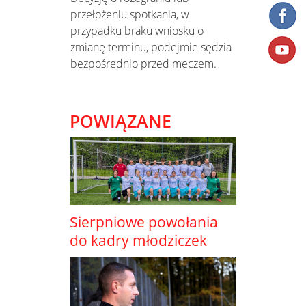
przełożeniu spotkania, w
przypadku braku wniosku o
zmianę terminu, podejmie sędzia
bezpośrednio przed meczem.
POWIĄZANE
Sierpniowe powołania
do kadry młodziczek