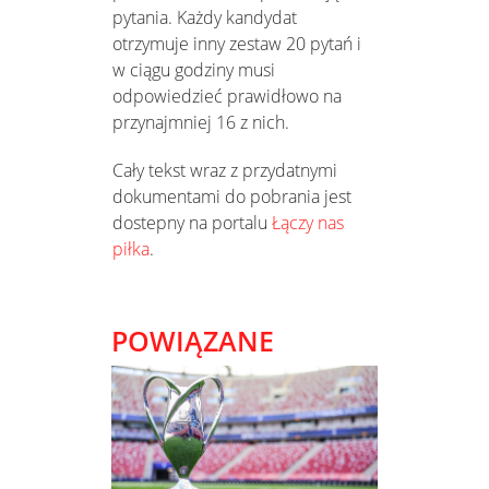
pytania. Każdy kandydat
otrzymuje inny zestaw 20 pytań i
w ciągu godziny musi
odpowiedzieć prawidłowo na
przynajmniej 16 z nich.
Cały tekst wraz z przydatnymi
dokumentami do pobrania jest
dostepny na portalu
Łączy nas
piłka
.
POWIĄZANE