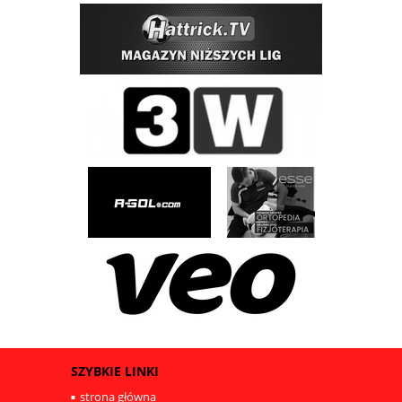
SZYBKIE LINKI
strona główna