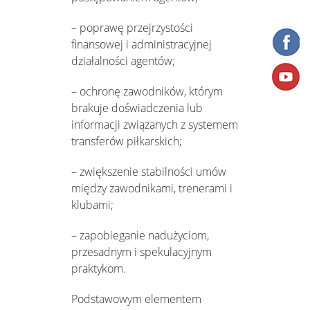
– poprawę przejrzystości
finansowej i administracyjnej
działalności agentów;
– ochronę zawodników, którym
brakuje doświadczenia lub
informacji związanych z systemem
transferów piłkarskich;
– zwiększenie stabilności umów
między zawodnikami, trenerami i
klubami;
– zapobieganie nadużyciom,
przesadnym i spekulacyjnym
praktykom.
Podstawowym elementem