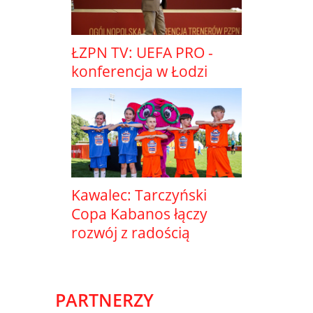
ŁZPN TV: UEFA PRO -
konferencja w Łodzi
Kawalec: Tarczyński
Copa Kabanos łączy
rozwój z radością
PARTNERZY