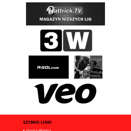
SZYBKIE LINKI
strona główna