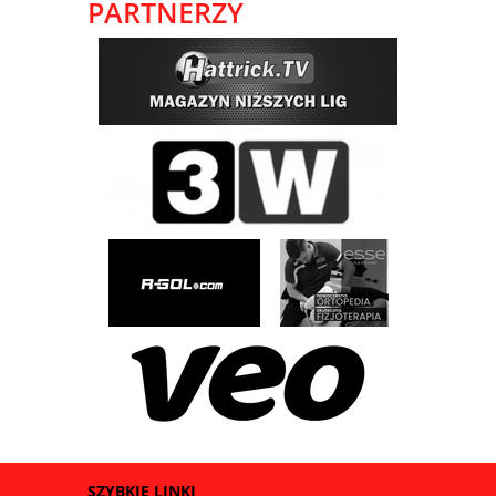
PARTNERZY
SZYBKIE LINKI