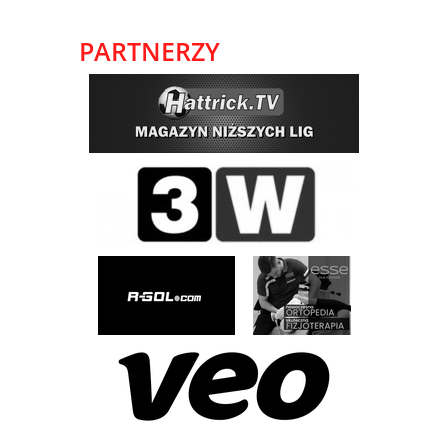
PARTNERZY