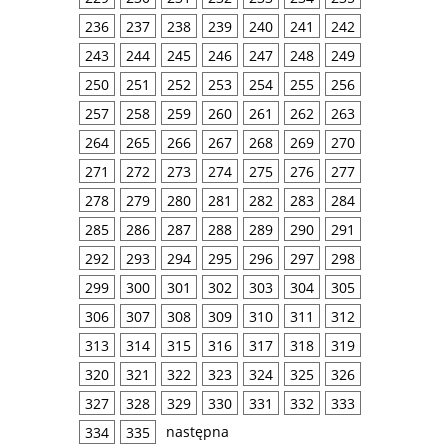
236
237
238
239
240
241
242
243
244
245
246
247
248
249
250
251
252
253
254
255
256
257
258
259
260
261
262
263
264
265
266
267
268
269
270
271
272
273
274
275
276
277
278
279
280
281
282
283
284
285
286
287
288
289
290
291
292
293
294
295
296
297
298
299
300
301
302
303
304
305
306
307
308
309
310
311
312
313
314
315
316
317
318
319
320
321
322
323
324
325
326
327
328
329
330
331
332
333
następna
334
335