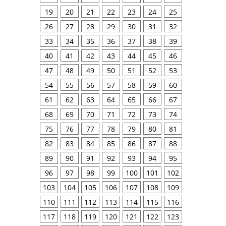
19
20
21
22
23
24
25
26
27
28
29
30
31
32
33
34
35
36
37
38
39
40
41
42
43
44
45
46
47
48
49
50
51
52
53
54
55
56
57
58
59
60
61
62
63
64
65
66
67
68
69
70
71
72
73
74
75
76
77
78
79
80
81
82
83
84
85
86
87
88
89
90
91
92
93
94
95
96
97
98
99
100
101
102
103
104
105
106
107
108
109
110
111
112
113
114
115
116
117
118
119
120
121
122
123