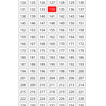
124
125
126
127
128
129
130
134
131
132
133
135
136
137
138
139
140
141
142
143
144
145
146
147
148
149
150
151
152
153
154
155
156
157
158
159
160
161
162
163
164
165
166
167
168
169
170
171
172
173
174
175
176
177
178
179
180
181
182
183
184
185
186
187
188
189
190
191
192
193
194
195
196
197
198
199
200
201
202
203
204
205
206
207
208
209
210
211
212
213
214
215
216
217
218
219
220
221
222
223
224
225
226
227
228
229
230
231
232
233
234
235