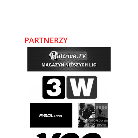
PARTNERZY