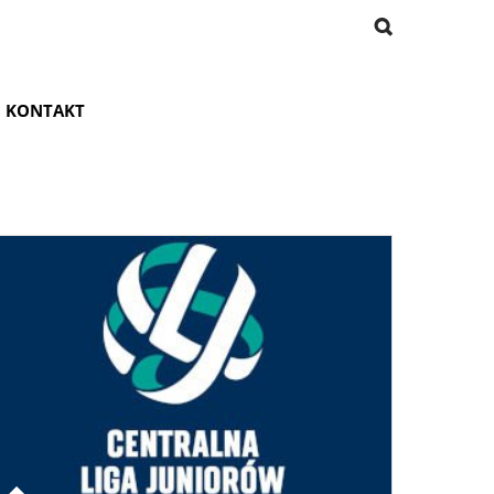
KONTAKT