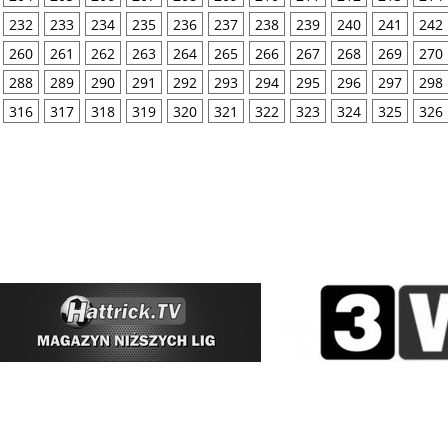
232
233
234
235
236
237
238
239
240
241
242
260
261
262
263
264
265
266
267
268
269
270
288
289
290
291
292
293
294
295
296
297
298
316
317
318
319
320
321
322
323
324
325
326