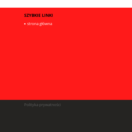
SZYBKIE LINKI
strona główna
Polityka prywatności