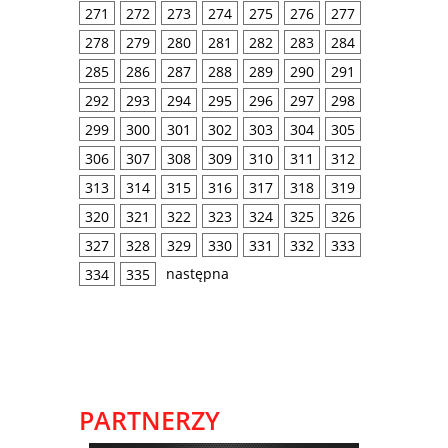
271
272
273
274
275
276
277
278
279
280
281
282
283
284
285
286
287
288
289
290
291
292
293
294
295
296
297
298
299
300
301
302
303
304
305
306
307
308
309
310
311
312
313
314
315
316
317
318
319
320
321
322
323
324
325
326
327
328
329
330
331
332
333
następna
334
335
PARTNERZY