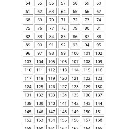
54
55
56
57
58
59
60
61
62
63
64
65
66
67
68
69
70
71
72
73
74
75
76
77
78
79
80
81
82
83
84
85
86
87
88
89
90
91
92
93
94
95
96
97
98
99
100
101
102
103
104
105
106
107
108
109
110
111
112
113
114
115
116
117
118
119
120
121
122
123
124
125
126
127
128
129
130
131
132
133
134
135
136
137
138
139
140
141
142
143
144
145
146
147
148
149
150
151
152
153
154
155
156
157
158
159
160
161
162
163
164
165