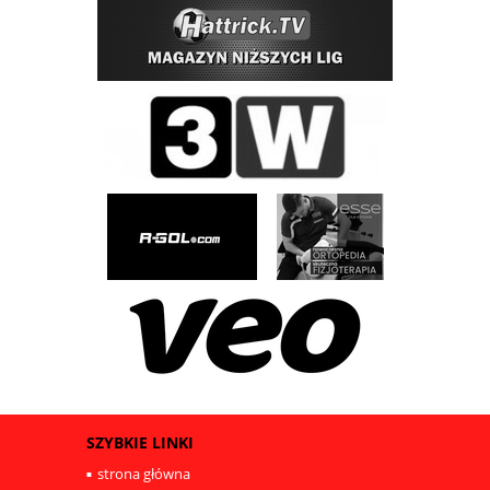
SZYBKIE LINKI
strona główna