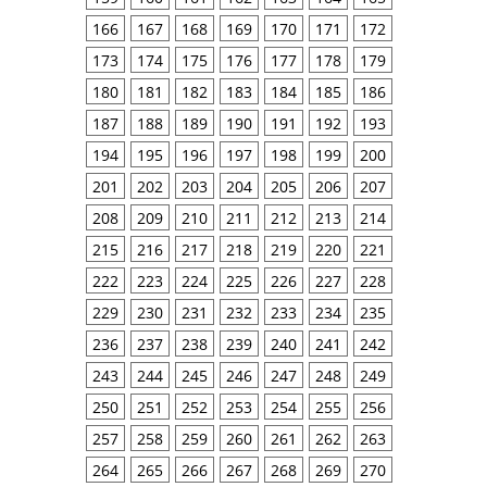
166
167
168
169
170
171
172
173
174
175
176
177
178
179
180
181
182
183
184
185
186
187
188
189
190
191
192
193
194
195
196
197
198
199
200
201
202
203
204
205
206
207
208
209
210
211
212
213
214
215
216
217
218
219
220
221
222
223
224
225
226
227
228
229
230
231
232
233
234
235
236
237
238
239
240
241
242
243
244
245
246
247
248
249
250
251
252
253
254
255
256
257
258
259
260
261
262
263
264
265
266
267
268
269
270