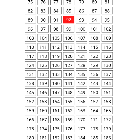
75
76
77
78
79
80
81
82
83
84
85
86
87
88
92
89
90
91
93
94
95
96
97
98
99
100
101
102
103
104
105
106
107
108
109
110
111
112
113
114
115
116
117
118
119
120
121
122
123
124
125
126
127
128
129
130
131
132
133
134
135
136
137
138
139
140
141
142
143
144
145
146
147
148
149
150
151
152
153
154
155
156
157
158
159
160
161
162
163
164
165
166
167
168
169
170
171
172
173
174
175
176
177
178
179
180
181
182
183
184
185
186