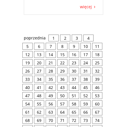
więcej
poprzednia
1
2
3
4
5
6
7
8
9
10
11
12
13
14
15
16
17
18
19
20
21
22
23
24
25
26
27
28
29
30
31
32
33
34
35
36
37
38
39
40
41
42
43
44
45
46
47
48
49
50
51
52
53
54
55
56
57
58
59
60
61
62
63
64
65
66
67
68
69
70
71
72
73
74