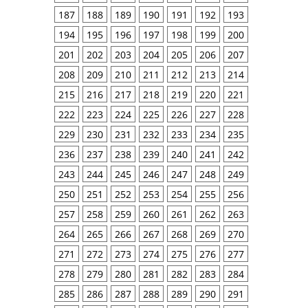
187
188
189
190
191
192
193
194
195
196
197
198
199
200
201
202
203
204
205
206
207
208
209
210
211
212
213
214
215
216
217
218
219
220
221
222
223
224
225
226
227
228
229
230
231
232
233
234
235
236
237
238
239
240
241
242
243
244
245
246
247
248
249
250
251
252
253
254
255
256
257
258
259
260
261
262
263
264
265
266
267
268
269
270
271
272
273
274
275
276
277
278
279
280
281
282
283
284
285
286
287
288
289
290
291