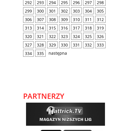
292
293
294
295
296
297
298
299
300
301
302
303
304
305
306
307
308
309
310
311
312
313
314
315
316
317
318
319
320
321
322
323
324
325
326
327
328
329
330
331
332
333
następna
334
335
PARTNERZY