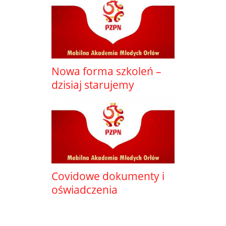
Nowa forma szkoleń –
dzisiaj starujemy
Covidowe dokumenty i
oświadczenia