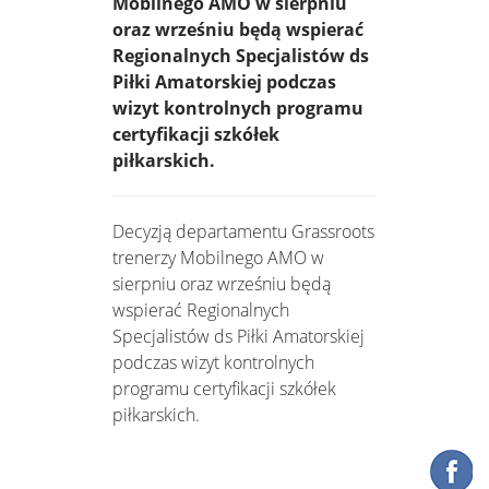
Mobilnego AMO w sierpniu
oraz wrześniu będą wspierać
Regionalnych Specjalistów ds
Piłki Amatorskiej podczas
wizyt kontrolnych programu
certyfikacji szkółek
piłkarskich.
Decyzją departamentu Grassroots
trenerzy Mobilnego AMO w
sierpniu oraz wrześniu będą
wspierać Regionalnych
Specjalistów ds Piłki Amatorskiej
podczas wizyt kontrolnych
programu certyfikacji szkółek
piłkarskich.