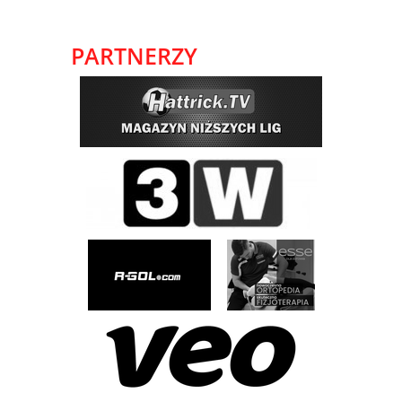
PARTNERZY