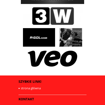
SZYBKIE LINKI
strona główna
KONTAKT