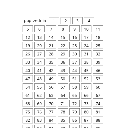
poprzednia
1
2
3
4
5
6
7
8
9
10
11
12
13
14
15
16
17
18
19
20
21
22
23
24
25
26
27
28
29
30
31
32
33
34
35
36
37
38
39
40
41
42
43
44
45
46
47
48
49
50
51
52
53
54
55
56
57
58
59
60
61
62
63
64
65
66
67
68
69
70
71
72
73
74
75
76
77
78
79
80
81
82
83
84
85
86
87
88