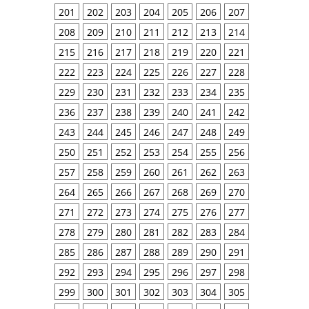
201
202
203
204
205
206
207
208
209
210
211
212
213
214
215
216
217
218
219
220
221
222
223
224
225
226
227
228
229
230
231
232
233
234
235
236
237
238
239
240
241
242
243
244
245
246
247
248
249
250
251
252
253
254
255
256
257
258
259
260
261
262
263
264
265
266
267
268
269
270
271
272
273
274
275
276
277
278
279
280
281
282
283
284
285
286
287
288
289
290
291
292
293
294
295
296
297
298
299
300
301
302
303
304
305