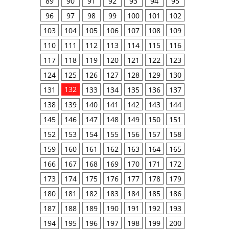
89
90
91
92
93
94
95
96
97
98
99
100
101
102
103
104
105
106
107
108
109
110
111
112
113
114
115
116
117
118
119
120
121
122
123
124
125
126
127
128
129
130
132
131
133
134
135
136
137
138
139
140
141
142
143
144
145
146
147
148
149
150
151
152
153
154
155
156
157
158
159
160
161
162
163
164
165
166
167
168
169
170
171
172
173
174
175
176
177
178
179
180
181
182
183
184
185
186
187
188
189
190
191
192
193
194
195
196
197
198
199
200