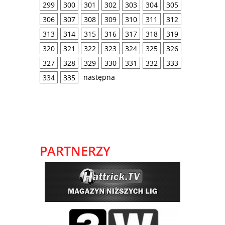
299
300
301
302
303
304
305
306
307
308
309
310
311
312
313
314
315
316
317
318
319
320
321
322
323
324
325
326
327
328
329
330
331
332
333
następna
334
335
PARTNERZY