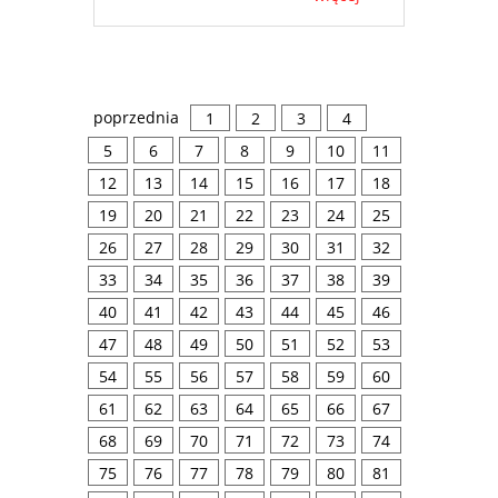
poprzednia
1
2
3
4
5
6
7
8
9
10
11
12
13
14
15
16
17
18
19
20
21
22
23
24
25
26
27
28
29
30
31
32
33
34
35
36
37
38
39
40
41
42
43
44
45
46
47
48
49
50
51
52
53
54
55
56
57
58
59
60
61
62
63
64
65
66
67
68
69
70
71
72
73
74
75
76
77
78
79
80
81