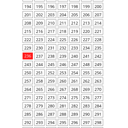
194
195
196
197
198
199
200
201
202
203
204
205
206
207
208
209
210
211
212
213
214
215
216
217
218
219
220
221
222
223
224
225
226
227
228
229
230
231
232
233
234
235
236
237
238
239
240
241
242
243
244
245
246
247
248
249
250
251
252
253
254
255
256
257
258
259
260
261
262
263
264
265
266
267
268
269
270
271
272
273
274
275
276
277
278
279
280
281
282
283
284
285
286
287
288
289
290
291
292
293
294
295
296
297
298