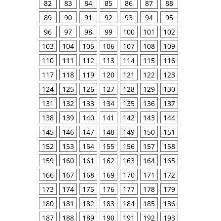
82
83
84
85
86
87
88
89
90
91
92
93
94
95
96
97
98
99
100
101
102
103
104
105
106
107
108
109
110
111
112
113
114
115
116
117
118
119
120
121
122
123
124
125
126
127
128
129
130
131
132
133
134
135
136
137
138
139
140
141
142
143
144
145
146
147
148
149
150
151
152
153
154
155
156
157
158
159
160
161
162
163
164
165
166
167
168
169
170
171
172
173
174
175
176
177
178
179
180
181
182
183
184
185
186
187
188
189
190
191
192
193