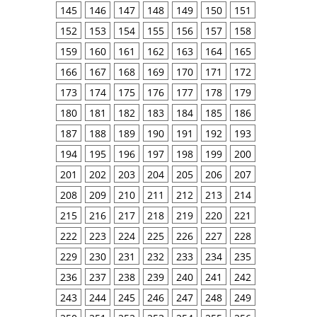
145
146
147
148
149
150
151
152
153
154
155
156
157
158
159
160
161
162
163
164
165
166
167
168
169
170
171
172
173
174
175
176
177
178
179
180
181
182
183
184
185
186
187
188
189
190
191
192
193
194
195
196
197
198
199
200
201
202
203
204
205
206
207
208
209
210
211
212
213
214
215
216
217
218
219
220
221
222
223
224
225
226
227
228
229
230
231
232
233
234
235
236
237
238
239
240
241
242
243
244
245
246
247
248
249