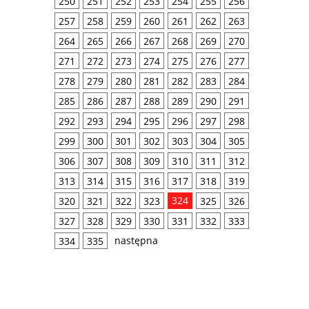
250
251
252
253
254
255
256
257
258
259
260
261
262
263
264
265
266
267
268
269
270
271
272
273
274
275
276
277
278
279
280
281
282
283
284
285
286
287
288
289
290
291
292
293
294
295
296
297
298
299
300
301
302
303
304
305
306
307
308
309
310
311
312
313
314
315
316
317
318
319
324
320
321
322
323
325
326
327
328
329
330
331
332
333
następna
334
335