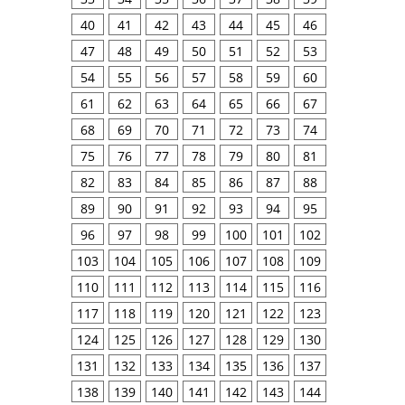
40
41
42
43
44
45
46
47
48
49
50
51
52
53
54
55
56
57
58
59
60
61
62
63
64
65
66
67
68
69
70
71
72
73
74
75
76
77
78
79
80
81
82
83
84
85
86
87
88
89
90
91
92
93
94
95
96
97
98
99
100
101
102
103
104
105
106
107
108
109
110
111
112
113
114
115
116
117
118
119
120
121
122
123
124
125
126
127
128
129
130
131
132
133
134
135
136
137
138
139
140
141
142
143
144