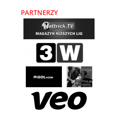
PARTNERZY