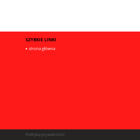
SZYBKIE LINKI
strona główna
Polityka prywatności