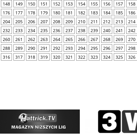
148
149
150
151
152
153
154
155
156
157
158
176
177
178
179
180
181
182
183
184
185
186
204
205
206
207
208
209
210
211
212
213
214
232
233
234
235
236
237
238
239
240
241
242
260
261
262
263
264
265
266
267
268
269
270
288
289
290
291
292
293
294
295
296
297
298
316
317
318
319
320
321
322
323
324
325
326