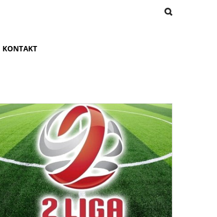
KONTAKT