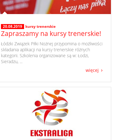
20.08.2019
kursy trenerskie
Zapraszamy na kursy trenerskie!
​ Łódzki Związek Piłki Nożnej przypomina o możliwości
składania aplikacji na kursy trenerskie różnych
kategorii. Szkolenia organizowane są w: Łodzi,
Sieradzu, ...
więcej