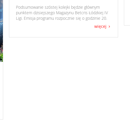
​ Podsumowanie szóstej kolejki będzie głównym
punktem dzisiejszego Magazynu Betcris Łódzkiej IV
Ligi. Emisja programu rozpocznie się o godzinie 20.
więcej