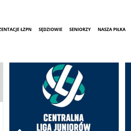
ZENTACJE ŁZPN
SĘDZIOWIE
SENIORZY
NASZA PIŁKA