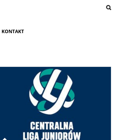
KONTAKT