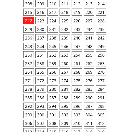
208
209
210
211
212
213
214
215
216
217
218
219
220
221
222
223
224
225
226
227
228
229
230
231
232
233
234
235
236
237
238
239
240
241
242
243
244
245
246
247
248
249
250
251
252
253
254
255
256
257
258
259
260
261
262
263
264
265
266
267
268
269
270
271
272
273
274
275
276
277
278
279
280
281
282
283
284
285
286
287
288
289
290
291
292
293
294
295
296
297
298
299
300
301
302
303
304
305
306
307
308
309
310
311
312
313
314
315
316
317
318
319