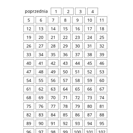
poprzednia
1
2
3
4
5
6
7
8
9
10
11
12
13
14
15
16
17
18
19
20
21
22
23
24
25
26
27
28
29
30
31
32
33
34
35
36
37
38
39
40
41
42
43
44
45
46
47
48
49
50
51
52
53
54
55
56
57
58
59
60
61
62
63
64
65
66
67
68
69
70
71
72
73
74
75
76
77
78
79
80
81
82
83
84
85
86
87
88
89
90
91
92
93
94
95
96
97
98
99
100
101
102