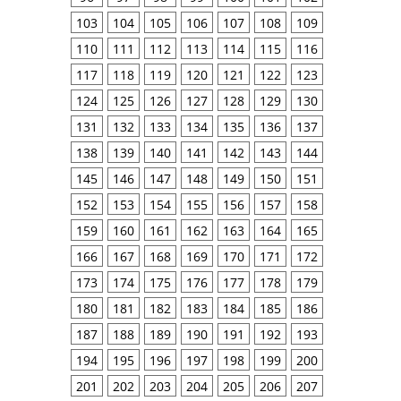
103
104
105
106
107
108
109
110
111
112
113
114
115
116
117
118
119
120
121
122
123
124
125
126
127
128
129
130
131
132
133
134
135
136
137
138
139
140
141
142
143
144
145
146
147
148
149
150
151
152
153
154
155
156
157
158
159
160
161
162
163
164
165
166
167
168
169
170
171
172
173
174
175
176
177
178
179
180
181
182
183
184
185
186
187
188
189
190
191
192
193
194
195
196
197
198
199
200
201
202
203
204
205
206
207