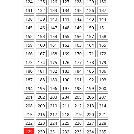
124
125
126
127
128
129
130
131
132
133
134
135
136
137
138
139
140
141
142
143
144
145
146
147
148
149
150
151
152
153
154
155
156
157
158
159
160
161
162
163
164
165
166
167
168
169
170
171
172
173
174
175
176
177
178
179
180
181
182
183
184
185
186
187
188
189
190
191
192
193
194
195
196
197
198
199
200
201
202
203
204
205
206
207
208
209
210
211
212
213
214
215
216
217
218
219
220
221
222
223
224
225
226
227
228
229
230
231
232
233
234
235