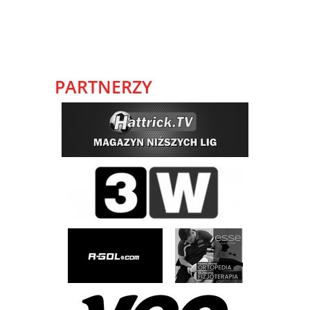
PARTNERZY