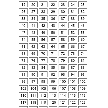
19
20
21
22
23
24
25
26
27
28
29
30
31
32
33
34
35
36
37
38
39
40
41
42
43
44
45
46
47
48
49
50
51
52
53
54
55
56
57
58
59
60
61
62
63
64
65
66
67
68
69
70
71
72
73
74
75
76
77
78
79
80
81
82
83
84
85
86
87
88
89
90
91
92
93
94
95
96
97
98
99
100
101
102
103
104
105
106
107
108
109
110
111
112
113
114
115
116
117
118
119
120
121
122
123