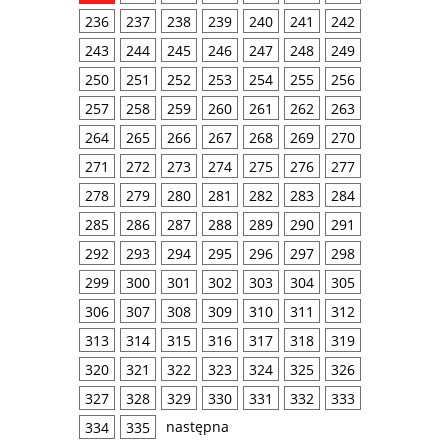
236
237
238
239
240
241
242
243
244
245
246
247
248
249
250
251
252
253
254
255
256
257
258
259
260
261
262
263
264
265
266
267
268
269
270
271
272
273
274
275
276
277
278
279
280
281
282
283
284
285
286
287
288
289
290
291
292
293
294
295
296
297
298
299
300
301
302
303
304
305
306
307
308
309
310
311
312
313
314
315
316
317
318
319
320
321
322
323
324
325
326
327
328
329
330
331
332
333
następna
334
335