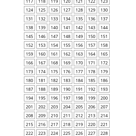
117
118
119
120
121
122
123
124
125
126
127
128
129
130
131
132
133
134
135
136
137
138
139
140
141
142
143
144
145
146
147
148
149
150
151
152
153
154
155
156
157
158
159
160
161
162
163
164
165
166
167
168
169
170
171
172
173
174
175
176
177
178
179
180
181
182
183
184
185
186
187
188
189
190
191
192
193
194
195
196
197
198
199
200
201
202
203
204
205
206
207
208
209
210
211
212
213
214
215
216
217
218
219
220
221
222
223
224
225
226
227
228