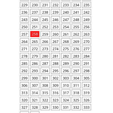
229
230
231
232
233
234
235
236
237
238
239
240
241
242
243
244
245
246
247
248
249
250
251
252
253
254
255
256
258
257
259
260
261
262
263
264
265
266
267
268
269
270
271
272
273
274
275
276
277
278
279
280
281
282
283
284
285
286
287
288
289
290
291
292
293
294
295
296
297
298
299
300
301
302
303
304
305
306
307
308
309
310
311
312
313
314
315
316
317
318
319
320
321
322
323
324
325
326
327
328
329
330
331
332
333