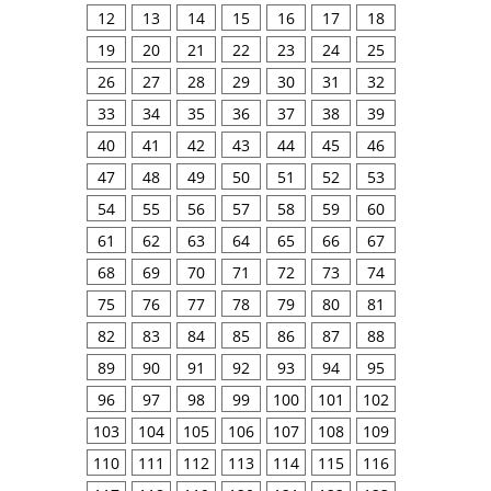
12
13
14
15
16
17
18
19
20
21
22
23
24
25
26
27
28
29
30
31
32
33
34
35
36
37
38
39
40
41
42
43
44
45
46
47
48
49
50
51
52
53
54
55
56
57
58
59
60
61
62
63
64
65
66
67
68
69
70
71
72
73
74
75
76
77
78
79
80
81
82
83
84
85
86
87
88
89
90
91
92
93
94
95
96
97
98
99
100
101
102
103
104
105
106
107
108
109
110
111
112
113
114
115
116