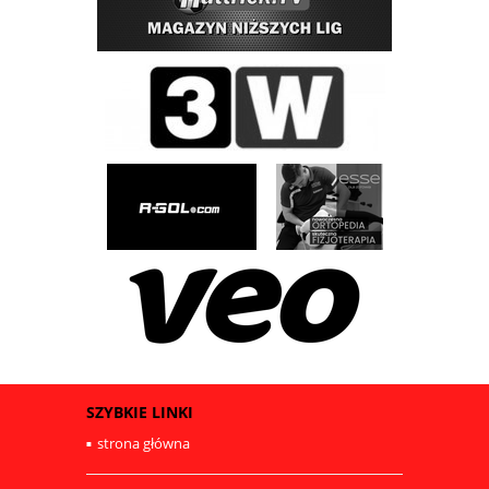
SZYBKIE LINKI
strona główna