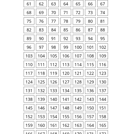
61
62
63
64
65
66
67
68
69
70
71
72
73
74
75
76
77
78
79
80
81
82
83
84
85
86
87
88
89
90
91
92
93
94
95
96
97
98
99
100
101
102
103
104
105
106
107
108
109
110
111
112
113
114
115
116
117
118
119
120
121
122
123
124
125
126
127
128
129
130
131
132
133
134
135
136
137
138
139
140
141
142
143
144
145
146
147
148
149
150
151
152
153
154
155
156
157
158
159
160
161
162
163
164
165
166
167
168
169
170
171
172