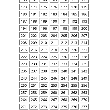
173
174
175
176
177
178
179
180
181
182
183
184
185
186
187
188
189
190
191
192
193
194
195
196
197
198
199
200
201
202
203
204
205
206
207
208
209
210
211
212
213
214
215
216
217
218
219
220
221
222
223
224
225
226
227
228
229
230
231
232
233
234
235
236
237
238
239
240
241
242
243
244
245
246
247
248
249
250
251
252
253
254
255
256
257
258
259
260
261
262
263
264
265
266
267
268
269
270
271
272
273
274
275
276
277