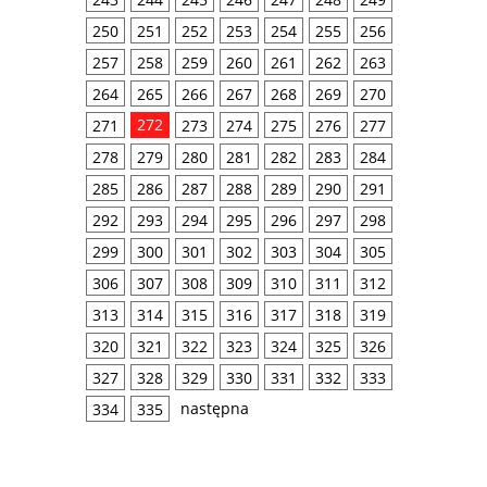
250
251
252
253
254
255
256
257
258
259
260
261
262
263
264
265
266
267
268
269
270
272
271
273
274
275
276
277
278
279
280
281
282
283
284
285
286
287
288
289
290
291
292
293
294
295
296
297
298
299
300
301
302
303
304
305
306
307
308
309
310
311
312
313
314
315
316
317
318
319
320
321
322
323
324
325
326
327
328
329
330
331
332
333
następna
334
335