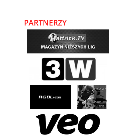
PARTNERZY