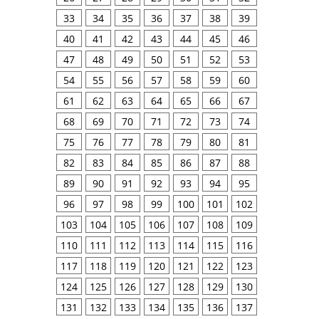
33
34
35
36
37
38
39
40
41
42
43
44
45
46
47
48
49
50
51
52
53
54
55
56
57
58
59
60
61
62
63
64
65
66
67
68
69
70
71
72
73
74
75
76
77
78
79
80
81
82
83
84
85
86
87
88
89
90
91
92
93
94
95
96
97
98
99
100
101
102
103
104
105
106
107
108
109
110
111
112
113
114
115
116
117
118
119
120
121
122
123
124
125
126
127
128
129
130
131
132
133
134
135
136
137