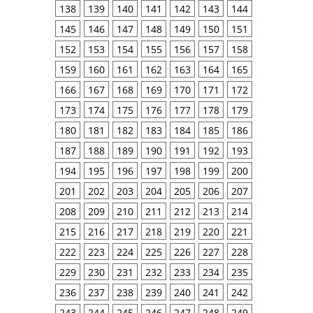
138
139
140
141
142
143
144
145
146
147
148
149
150
151
152
153
154
155
156
157
158
159
160
161
162
163
164
165
166
167
168
169
170
171
172
173
174
175
176
177
178
179
180
181
182
183
184
185
186
187
188
189
190
191
192
193
194
195
196
197
198
199
200
201
202
203
204
205
206
207
208
209
210
211
212
213
214
215
216
217
218
219
220
221
222
223
224
225
226
227
228
229
230
231
232
233
234
235
236
237
238
239
240
241
242
243
244
245
246
247
248
249