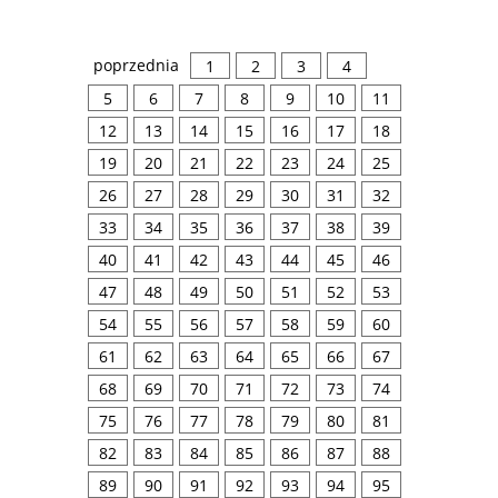
poprzednia
1
2
3
4
5
6
7
8
9
10
11
12
13
14
15
16
17
18
19
20
21
22
23
24
25
26
27
28
29
30
31
32
33
34
35
36
37
38
39
40
41
42
43
44
45
46
47
48
49
50
51
52
53
54
55
56
57
58
59
60
61
62
63
64
65
66
67
68
69
70
71
72
73
74
75
76
77
78
79
80
81
82
83
84
85
86
87
88
89
90
91
92
93
94
95