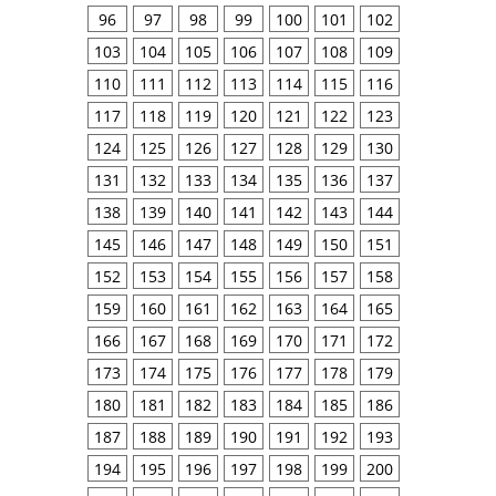
96
97
98
99
100
101
102
103
104
105
106
107
108
109
110
111
112
113
114
115
116
117
118
119
120
121
122
123
124
125
126
127
128
129
130
131
132
133
134
135
136
137
138
139
140
141
142
143
144
145
146
147
148
149
150
151
152
153
154
155
156
157
158
159
160
161
162
163
164
165
166
167
168
169
170
171
172
173
174
175
176
177
178
179
180
181
182
183
184
185
186
187
188
189
190
191
192
193
194
195
196
197
198
199
200