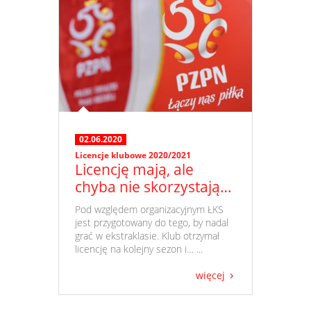
02.06.2020
Licencje klubowe 2020/2021
Licencję mają, ale
chyba nie skorzystają…
​ Pod względem organizacyjnym ŁKS
jest przygotowany do tego, by nadal
grać w ekstraklasie. Klub otrzymał
licencję na kolejny sezon i… ...
więcej