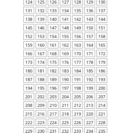
124
125
126
127
128
129
130
131
132
133
134
135
136
137
138
139
140
141
142
143
144
145
146
147
148
149
150
151
152
153
154
155
156
157
158
159
160
161
162
163
164
165
166
167
168
169
170
171
172
173
174
175
176
177
178
179
180
181
182
183
184
185
186
187
188
189
190
191
192
193
194
195
196
197
198
199
200
201
202
203
204
205
206
207
208
209
210
211
212
213
214
215
216
217
218
219
220
221
222
223
224
225
226
227
228
229
230
231
232
233
234
235