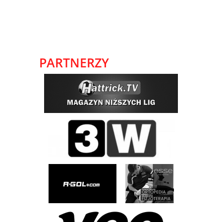
PARTNERZY