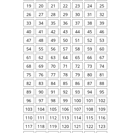
19
20
21
22
23
24
25
26
27
28
29
30
31
32
33
34
35
36
37
38
39
40
41
42
43
44
45
46
47
48
49
50
51
52
53
54
55
56
57
58
59
60
61
62
63
64
65
66
67
68
69
70
71
72
73
74
75
76
77
78
79
80
81
82
83
84
85
86
87
88
89
90
91
92
93
94
95
96
97
98
99
100
101
102
103
104
105
106
107
108
109
110
111
112
113
114
115
116
117
118
119
120
121
122
123