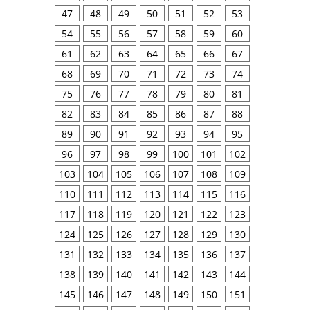
47
48
49
50
51
52
53
54
55
56
57
58
59
60
61
62
63
64
65
66
67
68
69
70
71
72
73
74
75
76
77
78
79
80
81
82
83
84
85
86
87
88
89
90
91
92
93
94
95
96
97
98
99
100
101
102
103
104
105
106
107
108
109
110
111
112
113
114
115
116
117
118
119
120
121
122
123
124
125
126
127
128
129
130
131
132
133
134
135
136
137
138
139
140
141
142
143
144
145
146
147
148
149
150
151