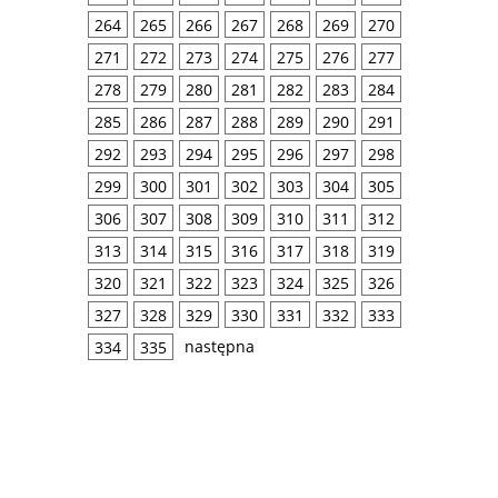
264
265
266
267
268
269
270
271
272
273
274
275
276
277
278
279
280
281
282
283
284
285
286
287
288
289
290
291
292
293
294
295
296
297
298
299
300
301
302
303
304
305
306
307
308
309
310
311
312
313
314
315
316
317
318
319
320
321
322
323
324
325
326
327
328
329
330
331
332
333
następna
334
335