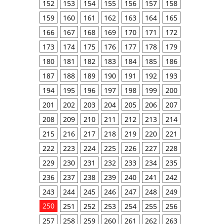
152
153
154
155
156
157
158
159
160
161
162
163
164
165
166
167
168
169
170
171
172
173
174
175
176
177
178
179
180
181
182
183
184
185
186
187
188
189
190
191
192
193
194
195
196
197
198
199
200
201
202
203
204
205
206
207
208
209
210
211
212
213
214
215
216
217
218
219
220
221
222
223
224
225
226
227
228
229
230
231
232
233
234
235
236
237
238
239
240
241
242
243
244
245
246
247
248
249
250
251
252
253
254
255
256
257
258
259
260
261
262
263