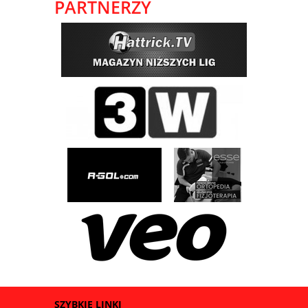
PARTNERZY
SZYBKIE LINKI